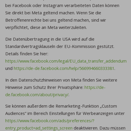
bei Facebook oder Instagram verarbeiteten Daten können
Sie direkt bei Meta geltend machen. Wenn Sie die
Betroffenenrechte bei uns geltend machen, sind wir
verpflichtet, diese an Meta weiterzuleiten.
Die Datenübertragung in die USA wird auf die
Standardvertragsklauseln der EU-Kommission gestützt.
Details finden Sie hier:
https://www.facebook.com/legal/EU_data_transfer_addendum
und
https://de-de.facebook.com/help/566994660333381
.
In den Datenschutzhinweisen von Meta finden Sie weitere
Hinweise zum Schutz Ihrer Privatsphäre:
https://de-
de.facebook.com/about/privacy/
.
Sie können außerdem die Remarketing-Funktion „Custom
Audiences“ im Bereich Einstellungen für Werbeanzeigen unter
https://www.facebook.com/ads/preferences/?
entry_product=ad_settings_screen
deaktivieren. Dazu müssen