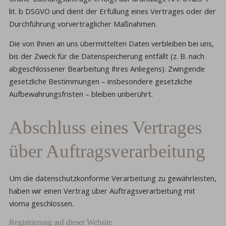
lit. b DSGVO und dient der Erfüllung eines Vertrages oder der
Durchführung vorvertraglicher Maßnahmen.
Die von Ihnen an uns übermittelten Daten verbleiben bei uns,
bis der Zweck für die Datenspeicherung entfällt (z. B. nach
abgeschlossener Bearbeitung Ihres Anliegens). Zwingende
gesetzliche Bestimmungen – insbesondere gesetzliche
Aufbewahrungsfristen – bleiben unberührt.
Abschluss eines Vertrages
über Auftragsverarbeitung
Um die datenschutzkonforme Verarbeitung zu gewährleisten,
haben wir einen Vertrag über Auftragsverarbeitung mit
vioma geschlossen.
Registrierung auf dieser Website