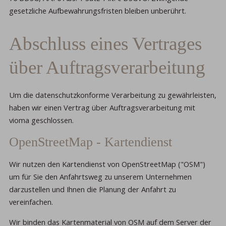
gesetzliche Aufbewahrungsfristen bleiben unberührt.
Abschluss eines Vertrages
über Auftragsverarbeitung
Um die datenschutzkonforme Verarbeitung zu gewährleisten,
haben wir einen Vertrag über Auftragsverarbeitung mit
vioma geschlossen.
OpenStreetMap - Kartendienst
Wir nutzen den Kartendienst von OpenStreetMap ("OSM")
um für Sie den Anfahrtsweg zu unserem Unternehmen
darzustellen und Ihnen die Planung der Anfahrt zu
vereinfachen.
Wir binden das Kartenmaterial von OSM auf dem Server der