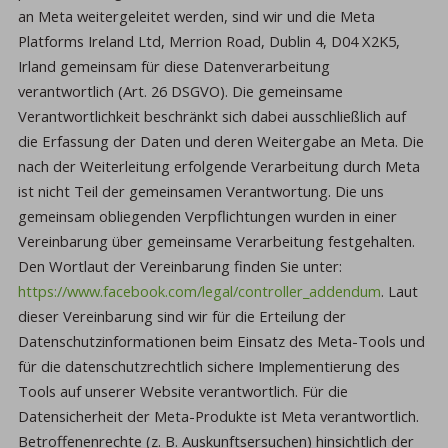
an Meta weitergeleitet werden, sind wir und die Meta
Platforms Ireland Ltd, Merrion Road, Dublin 4, D04 X2K5,
Irland gemeinsam für diese Datenverarbeitung
verantwortlich (Art. 26 DSGVO). Die gemeinsame
Verantwortlichkeit beschränkt sich dabei ausschließlich auf
die Erfassung der Daten und deren Weitergabe an Meta. Die
nach der Weiterleitung erfolgende Verarbeitung durch Meta
ist nicht Teil der gemeinsamen Verantwortung. Die uns
gemeinsam obliegenden Verpflichtungen wurden in einer
Vereinbarung über gemeinsame Verarbeitung festgehalten.
Den Wortlaut der Vereinbarung finden Sie unter:
https://www.facebook.com/legal/controller_addendum
. Laut
dieser Vereinbarung sind wir für die Erteilung der
Datenschutzinformationen beim Einsatz des Meta-Tools und
für die datenschutzrechtlich sichere Implementierung des
Tools auf unserer Website verantwortlich. Für die
Datensicherheit der Meta-Produkte ist Meta verantwortlich.
Betroffenenrechte (z. B. Auskunftsersuchen) hinsichtlich der