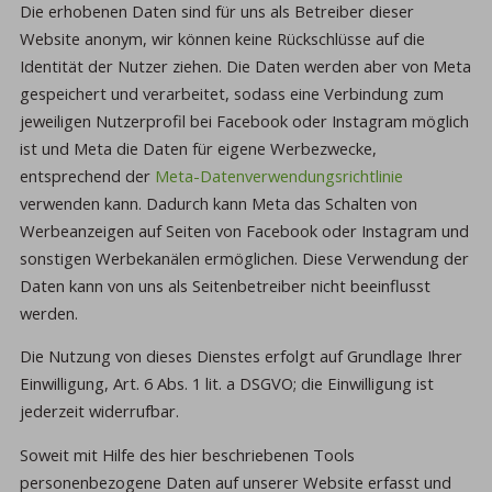
Die erhobenen Daten sind für uns als Betreiber dieser
Website anonym, wir können keine Rückschlüsse auf die
Identität der Nutzer ziehen. Die Daten werden aber von Meta
gespeichert und verarbeitet, sodass eine Verbindung zum
jeweiligen Nutzerprofil bei Facebook oder Instagram möglich
ist und Meta die Daten für eigene Werbezwecke,
entsprechend der
Meta-Datenverwendungsrichtlinie
verwenden kann. Dadurch kann Meta das Schalten von
Werbeanzeigen auf Seiten von Facebook oder Instagram und
sonstigen Werbekanälen ermöglichen. Diese Verwendung der
Daten kann von uns als Seitenbetreiber nicht beeinflusst
werden.
Die Nutzung von dieses Dienstes erfolgt auf Grundlage Ihrer
Einwilligung, Art. 6 Abs. 1 lit. a DSGVO; die Einwilligung ist
jederzeit widerrufbar.
Soweit mit Hilfe des hier beschriebenen Tools
personenbezogene Daten auf unserer Website erfasst und