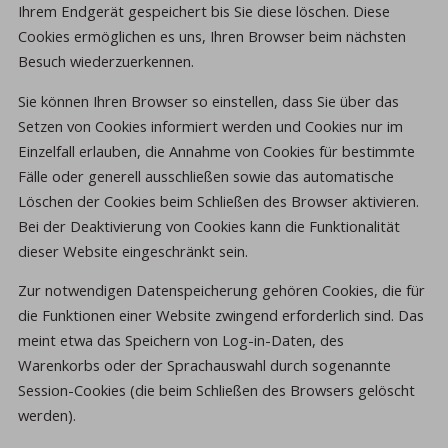
Ihrem Endgerät gespeichert bis Sie diese löschen. Diese
Cookies ermöglichen es uns, Ihren Browser beim nächsten
Besuch wiederzuerkennen.
Sie können Ihren Browser so einstellen, dass Sie über das
Setzen von Cookies informiert werden und Cookies nur im
Einzelfall erlauben, die Annahme von Cookies für bestimmte
Fälle oder generell ausschließen sowie das automatische
Löschen der Cookies beim Schließen des Browser aktivieren.
Bei der Deaktivierung von Cookies kann die Funktionalität
dieser Website eingeschränkt sein.
Zur notwendigen Datenspeicherung gehören Cookies, die für
die Funktionen einer Website zwingend erforderlich sind. Das
meint etwa das Speichern von Log-in-Daten, des
Warenkorbs oder der Sprachauswahl durch sogenannte
Session-Cookies (die beim Schließen des Browsers gelöscht
werden).