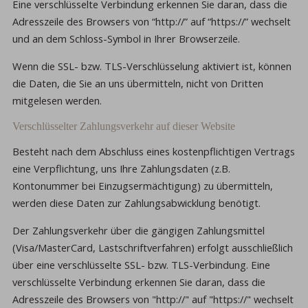
Eine verschlüsselte Verbindung erkennen Sie daran, dass die
Adresszeile des Browsers von “http://” auf “https://” wechselt
und an dem Schloss-Symbol in Ihrer Browserzeile.
Wenn die SSL- bzw. TLS-Verschlüsselung aktiviert ist, können
die Daten, die Sie an uns übermitteln, nicht von Dritten
mitgelesen werden.
Verschlüsselter Zahlungsverkehr auf dieser Website
Besteht nach dem Abschluss eines kostenpflichtigen Vertrags
eine Verpflichtung, uns Ihre Zahlungsdaten (z.B.
Kontonummer bei Einzugsermächtigung) zu übermitteln,
werden diese Daten zur Zahlungsabwicklung benötigt.
Der Zahlungsverkehr über die gängigen Zahlungsmittel
(Visa/MasterCard, Lastschriftverfahren) erfolgt ausschließlich
über eine verschlüsselte SSL- bzw. TLS-Verbindung. Eine
verschlüsselte Verbindung erkennen Sie daran, dass die
Adresszeile des Browsers von "http://" auf "https://" wechselt