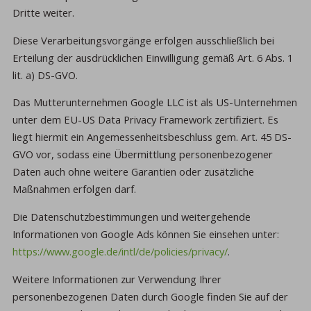
Dritte weiter.
Diese Verarbeitungsvorgänge erfolgen ausschließlich bei
Erteilung der ausdrücklichen Einwilligung gemäß Art. 6 Abs. 1
lit. a) DS-GVO.
Das Mutterunternehmen Google LLC ist als US-Unternehmen
unter dem EU-US Data Privacy Framework zertifiziert. Es
liegt hiermit ein Angemessenheitsbeschluss gem. Art. 45 DS-
GVO vor, sodass eine Übermittlung personenbezogener
Daten auch ohne weitere Garantien oder zusätzliche
Maßnahmen erfolgen darf.
Die Datenschutzbestimmungen und weitergehende
Informationen von Google Ads können Sie einsehen unter:
https://www.google.de/intl/de/policies/privacy/
.
Weitere Informationen zur Verwendung Ihrer
personenbezogenen Daten durch Google finden Sie auf der