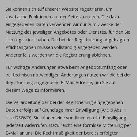
Sie können sich auf unserer Website registrieren, um
zusätzliche Funktionen auf der Seite zu nutzen. Die dazu
eingegebenen Daten verwenden wir nur zum Zwecke der
Nutzung des jeweiligen Angebotes oder Dienstes, für den Sie
sich registriert haben. Die bei der Registrierung abgefragten
Pflichtangaben müssen vollständig angegeben werden.
Anderenfalls werden wir die Registrierung ablehnen.
Für wichtige Änderungen etwa beim Angebotsumfang oder
bei technisch notwendigen Änderungen nutzen wir die bei der
Registrierung angegebene E-Mail-Adresse, um Sie auf
diesem Wege zu informieren.
Die Verarbeitung der bei der Registrierung eingegebenen
Daten erfolgt auf Grundlage Ihrer Einwilligung (Art. 6 Abs. 1
lit. a DSGVO). Sie können eine von Ihnen erteilte Einwilligung
jederzeit widerrufen. Dazu reicht eine formlose Mitteilung per
E-Mail an uns. Die Rechtmäßigkeit der bereits erfolgten