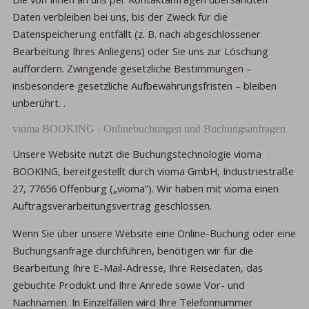
Daten verbleiben bei uns, bis der Zweck für die
Datenspeicherung entfällt (z. B. nach abgeschlossener
Bearbeitung Ihres Anliegens) oder Sie uns zur Löschung
auffordern. Zwingende gesetzliche Bestimmungen –
insbesondere gesetzliche Aufbewahrungsfristen – bleiben
unberührt. .
vioma BOOKING - Onlinebuchungen und Buchungsanfragen
Unsere Website nutzt die Buchungstechnologie vioma
BOOKING, bereitgestellt durch vioma GmbH, Industriestraße
27, 77656 Offenburg („vioma”). Wir haben mit vioma einen
Auftragsverarbeitungsvertrag geschlossen.
Wenn Sie über unsere Website eine Online-Buchung oder eine
Buchungsanfrage durchführen, benötigen wir für die
Bearbeitung Ihre E-Mail-Adresse, Ihre Reisedaten, das
gebuchte Produkt und Ihre Anrede sowie Vor- und
Nachnamen. In Einzelfällen wird Ihre Telefonnummer