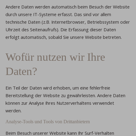
Andere Daten werden automatisch beim Besuch der Website
durch unsere IT-Systeme erfasst. Das sind vor allem
technische Daten (z.B. Internetbrowser, Betriebssystem oder
Uhrzeit des Seitenaufrufs). Die Erfassung dieser Daten
erfolgt automatisch, sobald Sie unsere Website betreten.
Wofür nutzen wir Ihre
Daten?
Ein Teil der Daten wird erhoben, um eine fehlerfreie
Bereitstellung der Website zu gewährleisten. Andere Daten
können zur Analyse Ihres Nutzerverhaltens verwendet
werden.
Analyse-Tools und Tools von Drittanbietern
Beim Besuch unserer Website kann Ihr Surf-Verhalten