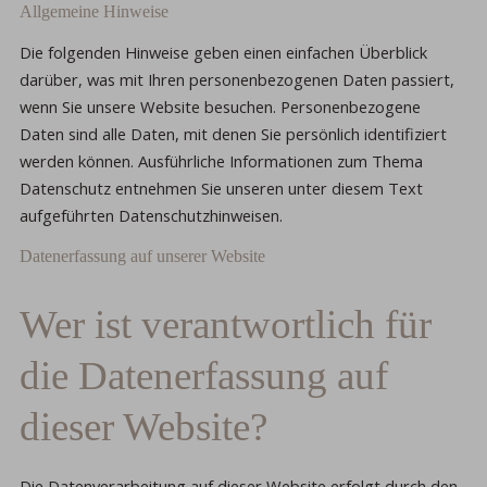
Allgemeine Hinweise
Die folgenden Hinweise geben einen einfachen Überblick
darüber, was mit Ihren personenbezogenen Daten passiert,
wenn Sie unsere Website besuchen. Personenbezogene
Daten sind alle Daten, mit denen Sie persönlich identifiziert
werden können. Ausführliche Informationen zum Thema
Datenschutz entnehmen Sie unseren unter diesem Text
aufgeführten Datenschutzhinweisen.
Datenerfassung auf unserer Website
Wer ist verantwortlich für
die Datenerfassung auf
dieser Website?
Die Datenverarbeitung auf dieser Website erfolgt durch den