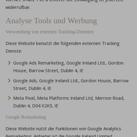
widerrufbar.
Analyse Tools und Werbung
Verwendung von externen Tracking-Diensten
Diese Website benutzt die folgenden externen Tracking
Dienste:
Google Ads Remarketing, Google Ireland Ltd., Gordon
House, Barrow Street, Dublin 4, IE
Google Ads, Google Ireland Ltd., Gordon House, Barrow
Street, Dublin 4, IE
Meta Pixel, Meta Platforms Ireland Ltd, Merrion Road,
Dublin 4, D04 X2K5, IE
Google Remarketing
Diese Website nutzt die Funktionen von Google Analytics
Remarketing. Anbieter ist die Google Ireland Limited