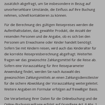
zusätzlich abgefragt, um Sie insbesondere in Bezug auf
unvorhersehbare Umstände, die Einfluss auf Ihre Buchung
nehmen, schnell kontaktieren zu können.
Für die Berechnung des gültigen Reisepreises werden die
Aufenthaltsdaten, das gewählte Produkt, die Anzahl der
reisenden Personen und die Angabe, ob es sich bei den
Personen um Erwachsene oder Kinder handelt benötigt.
Sofern Sie mit Kindern reisen, wird auch das Kinderalter für
die korrekte Reisepreisberechnung abgefragt. Weiterhin
fragen wir das gewünschte Zahlungsmittel für die Reise ab.
Sofern eine Vorauszahlung für Ihre Reiseparameter
Anwendung findet, werden Sie nach Auswahl des
gewünschten Zahlungsmittels an einen Zahlungsdienstleister
für die sichere Abwicklung der Vorauszahlung weitergeleitet.
Weitere Angaben im Formular erfolgen auf freiwilliger Basis.
Die Verarbeitung Ihrer Daten für die Onlinebuchung und die
Online-Buchungsanfrage erfolgt auf Grundlage Art. 6 Abs. 1