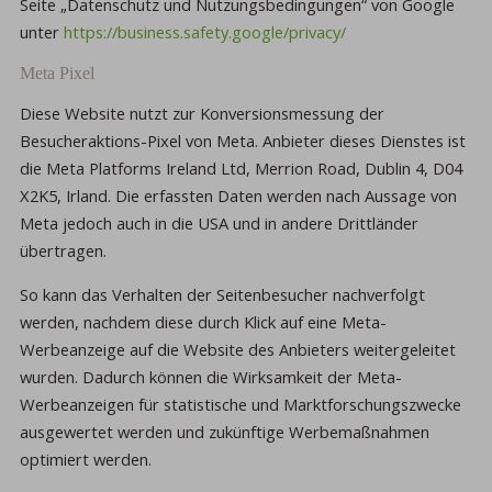
Seite „Datenschutz und Nutzungsbedingungen“ von Google
unter
https://business.safety.google/privacy/
Meta Pixel
Diese Website nutzt zur Konversionsmessung der
Besucheraktions-Pixel von Meta. Anbieter dieses Dienstes ist
die Meta Platforms Ireland Ltd, Merrion Road, Dublin 4, D04
X2K5, Irland. Die erfassten Daten werden nach Aussage von
Meta jedoch auch in die USA und in andere Drittländer
übertragen.
So kann das Verhalten der Seitenbesucher nachverfolgt
werden, nachdem diese durch Klick auf eine Meta-
Werbeanzeige auf die Website des Anbieters weitergeleitet
wurden. Dadurch können die Wirksamkeit der Meta-
Werbeanzeigen für statistische und Marktforschungszwecke
ausgewertet werden und zukünftige Werbemaßnahmen
optimiert werden.