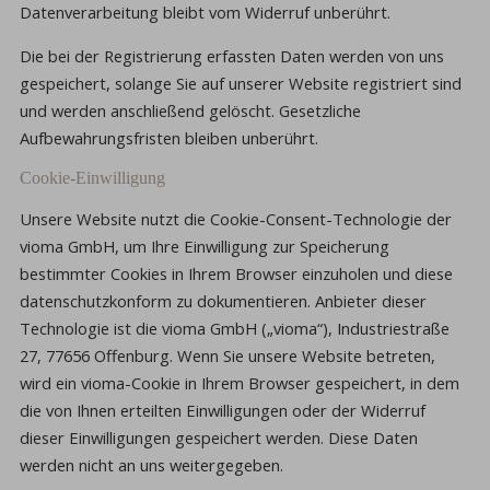
Datenverarbeitung bleibt vom Widerruf unberührt.
Die bei der Registrierung erfassten Daten werden von uns
gespeichert, solange Sie auf unserer Website registriert sind
und werden anschließend gelöscht. Gesetzliche
Aufbewahrungsfristen bleiben unberührt.
Cookie-Einwilligung
Unsere Website nutzt die Cookie-Consent-Technologie der
vioma GmbH, um Ihre Einwilligung zur Speicherung
bestimmter Cookies in Ihrem Browser einzuholen und diese
datenschutzkonform zu dokumentieren. Anbieter dieser
Technologie ist die vioma GmbH („vioma“), Industriestraße
27, 77656 Offenburg. Wenn Sie unsere Website betreten,
wird ein vioma-Cookie in Ihrem Browser gespeichert, in dem
die von Ihnen erteilten Einwilligungen oder der Widerruf
dieser Einwilligungen gespeichert werden. Diese Daten
werden nicht an uns weitergegeben.