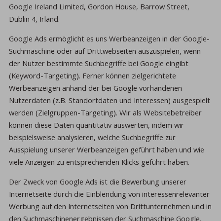
Google Ireland Limited, Gordon House, Barrow Street,
Dublin 4, Irland.
Google Ads ermöglicht es uns Werbeanzeigen in der Google-
Suchmaschine oder auf Drittwebseiten auszuspielen, wenn
der Nutzer bestimmte Suchbegriffe bei Google eingibt
(Keyword-Targeting). Ferner können zielgerichtete
Werbeanzeigen anhand der bei Google vorhandenen
Nutzerdaten (z.B. Standortdaten und Interessen) ausgespielt
werden (Zielgruppen-Targeting). Wir als Websitebetreiber
können diese Daten quantitativ auswerten, indem wir
beispielsweise analysieren, welche Suchbegriffe zur
Ausspielung unserer Werbeanzeigen geführt haben und wie
viele Anzeigen zu entsprechenden Klicks geführt haben.
Der Zweck von Google Ads ist die Bewerbung unserer
Internetseite durch die Einblendung von interessenrelevanter
Werbung auf den Internetseiten von Drittunternehmen und in
den Suchmaschinenergebnissen der Suchmaschine Google.