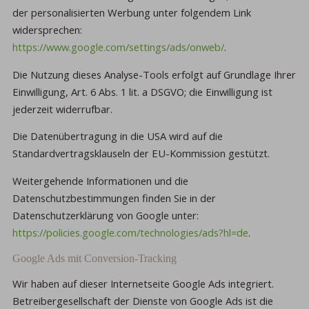
der personalisierten Werbung unter folgendem Link
widersprechen:
https://www.google.com/settings/ads/onweb/
.
Die Nutzung dieses Analyse-Tools erfolgt auf Grundlage Ihrer
Einwilligung, Art. 6 Abs. 1 lit. a DSGVO; die Einwilligung ist
jederzeit widerrufbar.
Die Datenübertragung in die USA wird auf die
Standardvertragsklauseln der EU-Kommission gestützt.
Weitergehende Informationen und die
Datenschutzbestimmungen finden Sie in der
Datenschutzerklärung von Google unter:
https://policies.google.com/technologies/ads?hl=de
.
Google Ads mit Conversion-Tracking
Wir haben auf dieser Internetseite Google Ads integriert.
Betreibergesellschaft der Dienste von Google Ads ist die