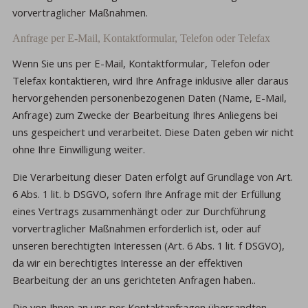
vorvertraglicher Maßnahmen.
Anfrage per E-Mail, Kontaktformular, Telefon oder Telefax
Wenn Sie uns per E-Mail, Kontaktformular, Telefon oder
Telefax kontaktieren, wird Ihre Anfrage inklusive aller daraus
hervorgehenden personenbezogenen Daten (Name, E-Mail,
Anfrage) zum Zwecke der Bearbeitung Ihres Anliegens bei
uns gespeichert und verarbeitet. Diese Daten geben wir nicht
ohne Ihre Einwilligung weiter.
Die Verarbeitung dieser Daten erfolgt auf Grundlage von Art.
6 Abs. 1 lit. b DSGVO, sofern Ihre Anfrage mit der Erfüllung
eines Vertrags zusammenhängt oder zur Durchführung
vorvertraglicher Maßnahmen erforderlich ist, oder auf
unseren berechtigten Interessen (Art. 6 Abs. 1 lit. f DSGVO),
da wir ein berechtigtes Interesse an der effektiven
Bearbeitung der an uns gerichteten Anfragen haben..
Die von Ihnen an uns per Kontaktanfragen übersandten