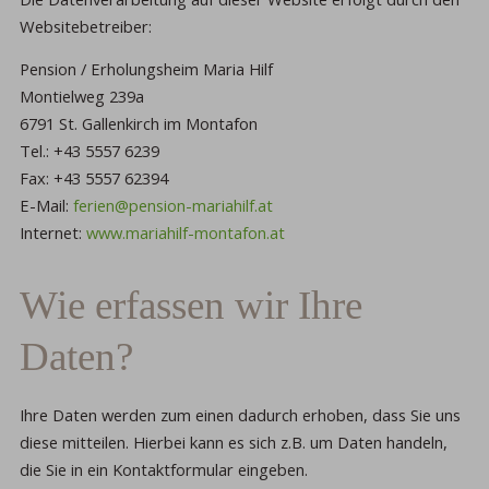
Websitebetreiber:
Pension / Erholungsheim Maria Hilf
Montielweg 239a
6791 St. Gallenkirch im Montafon
Tel.: +43 5557 6239
Fax: +43 5557 62394
E-Mail:
ferien@pension-mariahilf.at
Internet:
www.mariahilf-montafon.at
Wie erfassen wir Ihre
Daten?
Ihre Daten werden zum einen dadurch erhoben, dass Sie uns
diese mitteilen. Hierbei kann es sich z.B. um Daten handeln,
die Sie in ein Kontaktformular eingeben.