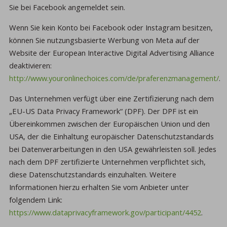
Sie bei Facebook angemeldet sein.
Wenn Sie kein Konto bei Facebook oder Instagram besitzen,
können Sie nutzungsbasierte Werbung von Meta auf der
Website der European Interactive Digital Advertising Alliance
deaktivieren:
http://www.youronlinechoices.com/de/praferenzmanagement/
.
Das Unternehmen verfügt über eine Zertifizierung nach dem
„EU-US Data Privacy Framework“ (DPF). Der DPF ist ein
Übereinkommen zwischen der Europäischen Union und den
USA, der die Einhaltung europäischer Datenschutzstandards
bei Datenverarbeitungen in den USA gewährleisten soll. Jedes
nach dem DPF zertifizierte Unternehmen verpflichtet sich,
diese Datenschutzstandards einzuhalten. Weitere
Informationen hierzu erhalten Sie vom Anbieter unter
folgendem Link:
https://www.dataprivacyframework.gov/participant/4452
.