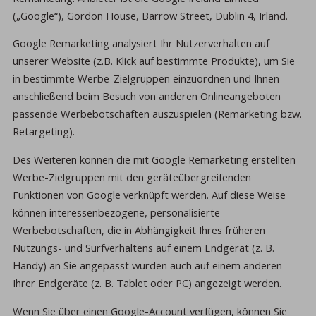
(„Google“), Gordon House, Barrow Street, Dublin 4, Irland.
Google Remarketing analysiert Ihr Nutzerverhalten auf
unserer Website (z.B. Klick auf bestimmte Produkte), um Sie
in bestimmte Werbe-Zielgruppen einzuordnen und Ihnen
anschließend beim Besuch von anderen Onlineangeboten
passende Werbebotschaften auszuspielen (Remarketing bzw.
Retargeting).
Des Weiteren können die mit Google Remarketing erstellten
Werbe-Zielgruppen mit den geräteübergreifenden
Funktionen von Google verknüpft werden. Auf diese Weise
können interessenbezogene, personalisierte
Werbebotschaften, die in Abhängigkeit Ihres früheren
Nutzungs- und Surfverhaltens auf einem Endgerät (z. B.
Handy) an Sie angepasst wurden auch auf einem anderen
Ihrer Endgeräte (z. B. Tablet oder PC) angezeigt werden.
Wenn Sie über einen Google-Account verfügen, können Sie