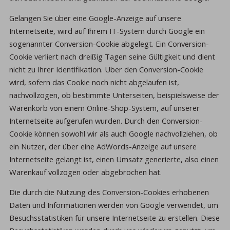
Gelangen Sie über eine Google-Anzeige auf unsere
Internetseite, wird auf Ihrem IT-System durch Google ein
sogenannter Conversion-Cookie abgelegt. Ein Conversion-
Cookie verliert nach dreißig Tagen seine Gültigkeit und dient
nicht zu Ihrer Identifikation. Über den Conversion-Cookie
wird, sofern das Cookie noch nicht abgelaufen ist,
nachvollzogen, ob bestimmte Unterseiten, beispielsweise der
Warenkorb von einem Online-Shop-System, auf unserer
Internetseite aufgerufen wurden. Durch den Conversion-
Cookie können sowohl wir als auch Google nachvollziehen, ob
ein Nutzer, der über eine AdWords-Anzeige auf unsere
Internetseite gelangt ist, einen Umsatz generierte, also einen
Warenkauf vollzogen oder abgebrochen hat.
Die durch die Nutzung des Conversion-Cookies erhobenen
Daten und Informationen werden von Google verwendet, um
Besuchsstatistiken für unsere Internetseite zu erstellen. Diese