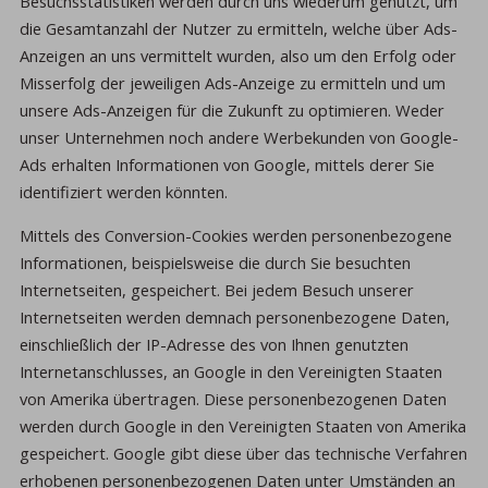
Besuchsstatistiken werden durch uns wiederum genutzt, um
die Gesamtanzahl der Nutzer zu ermitteln, welche über Ads-
Anzeigen an uns vermittelt wurden, also um den Erfolg oder
Misserfolg der jeweiligen Ads-Anzeige zu ermitteln und um
unsere Ads-Anzeigen für die Zukunft zu optimieren. Weder
unser Unternehmen noch andere Werbekunden von Google-
Ads erhalten Informationen von Google, mittels derer Sie
identifiziert werden könnten.
Mittels des Conversion-Cookies werden personenbezogene
Informationen, beispielsweise die durch Sie besuchten
Internetseiten, gespeichert. Bei jedem Besuch unserer
Internetseiten werden demnach personenbezogene Daten,
einschließlich der IP-Adresse des von Ihnen genutzten
Internetanschlusses, an Google in den Vereinigten Staaten
von Amerika übertragen. Diese personenbezogenen Daten
werden durch Google in den Vereinigten Staaten von Amerika
gespeichert. Google gibt diese über das technische Verfahren
erhobenen personenbezogenen Daten unter Umständen an