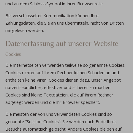
und an dem Schloss-Symbol in Ihrer Browserzeile.
Bei verschlüsselter Kommunikation können Ihre
Zahlungsdaten, die Sie an uns übermitteln, nicht von Dritten
mitgelesen werden.
Datenerfassung auf unserer Website
Cookies
Die Internetseiten verwenden teilweise so genannte Cookies.
Cookies richten auf Ihrem Rechner keinen Schaden an und
enthalten keine Viren. Cookies dienen dazu, unser Angebot
nutzerfreundlicher, effektiver und sicherer zu machen.
Cookies sind kleine Textdateien, die auf Ihrem Rechner
abgelegt werden und die Ihr Browser speichert.
Die meisten der von uns verwendeten Cookies sind so
genannte “Session-Cookies”. Sie werden nach Ende Ihres
Besuchs automatisch gelöscht. Andere Cookies bleiben auf