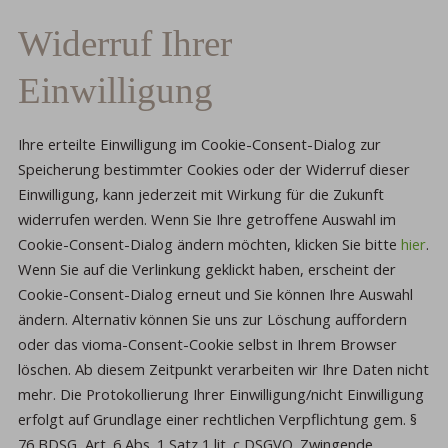
Widerruf Ihrer
Einwilligung
Ihre erteilte Einwilligung im Cookie-Consent-Dialog zur
Speicherung bestimmter Cookies oder der Widerruf dieser
Einwilligung, kann jederzeit mit Wirkung für die Zukunft
widerrufen werden. Wenn Sie Ihre getroffene Auswahl im
Cookie-Consent-Dialog ändern möchten, klicken Sie bitte
hier
.
Wenn Sie auf die Verlinkung geklickt haben, erscheint der
Cookie-Consent-Dialog erneut und Sie können Ihre Auswahl
ändern. Alternativ können Sie uns zur Löschung auffordern
oder das vioma-Consent-Cookie selbst in Ihrem Browser
löschen. Ab diesem Zeitpunkt verarbeiten wir Ihre Daten nicht
mehr. Die Protokollierung Ihrer Einwilligung/nicht Einwilligung
erfolgt auf Grundlage einer rechtlichen Verpflichtung gem. §
76 BDSG, Art. 6 Abs. 1 Satz 1 lit. c DSGVO. Zwingende