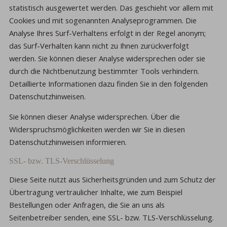
statistisch ausgewertet werden. Das geschieht vor allem mit
Cookies und mit sogenannten Analyseprogrammen. Die
Analyse Ihres Surf-Verhaltens erfolgt in der Regel anonym;
das Surf-Verhalten kann nicht zu Ihnen zurückverfolgt
werden. Sie können dieser Analyse widersprechen oder sie
durch die Nichtbenutzung bestimmter Tools verhindern.
Detaillierte Informationen dazu finden Sie in den folgenden
Datenschutzhinweisen.
Sie können dieser Analyse widersprechen. Über die
Widerspruchsmöglichkeiten werden wir Sie in diesen
Datenschutzhinweisen informieren.
SSL- bzw. TLS-Verschlüsselung
Diese Seite nutzt aus Sicherheitsgründen und zum Schutz der
Übertragung vertraulicher Inhalte, wie zum Beispiel
Bestellungen oder Anfragen, die Sie an uns als
Seitenbetreiber senden, eine SSL- bzw. TLS-Verschlüsselung.