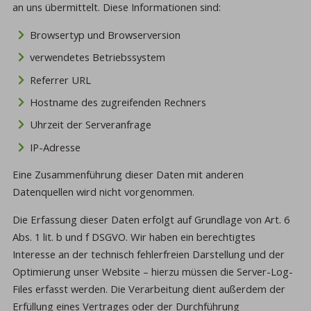
an uns übermittelt. Diese Informationen sind:
Browsertyp und Browserversion
verwendetes Betriebssystem
Referrer URL
Hostname des zugreifenden Rechners
Uhrzeit der Serveranfrage
IP-Adresse
Eine Zusammenführung dieser Daten mit anderen
Datenquellen wird nicht vorgenommen.
Die Erfassung dieser Daten erfolgt auf Grundlage von Art. 6
Abs. 1 lit. b und f DSGVO. Wir haben ein berechtigtes
Interesse an der technisch fehlerfreien Darstellung und der
Optimierung unser Website – hierzu müssen die Server-Log-
Files erfasst werden. Die Verarbeitung dient außerdem der
Erfüllung eines Vertrages oder der Durchführung