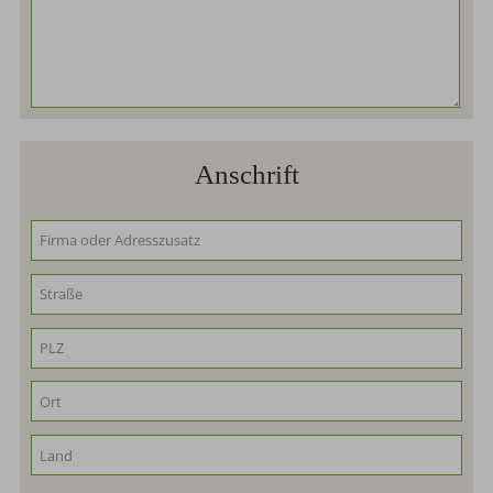
Anschrift