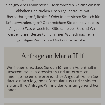
eine größere Familienfeier? Oder möchten Sie ein Seminar
abhalten und suchen einen Tagungsraum mit
Übernachtungsmöglichkeit? Oder interessieren Sie sich für
Kräuterwanderungen? Oder möchten Sie ein individuelles
Angebot? Was es auch ist: Bitte schreiben Sie uns! Wir
werden unser Bestes tun, um Ihren Wunsch nach einem
günstigen Zimmer im Montafon zu erfüllen.
Anfrage an Maria Hilf
Wir freuen uns, dass Sie sich für einen Aufenthalt in
unserem Haus interessieren und unterbreiten
Ihnen gerne ein unverbindliches Angebot. Füllen Sie
dazu einfach folgendes Formular aus und schicken
Sie uns Ihre Anfrage. Wir melden uns umgehend bei
Ihnen.