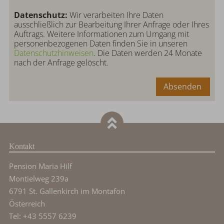
Datenschutz:
Wir verarbeiten Ihre Daten
ausschließlich zur Bearbeitung Ihrer Anfrage oder Ihres
Auftrags. Weitere Informationen zum Umgang mit
personenbezogenen Daten finden Sie in unseren
Datenschutzhinweisen
. Die Daten werden 24 Monate
nach der Anfrage gelöscht.
Absenden
Kontakt
Pension Maria Hilf
Montielweg 239a
6791 St. Gallenkirch im Montafon
Österreich
Tel: +43 5557 6239