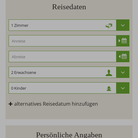
Reisedaten
alternatives Reisedatum hinzufügen
Persönliche Angaben