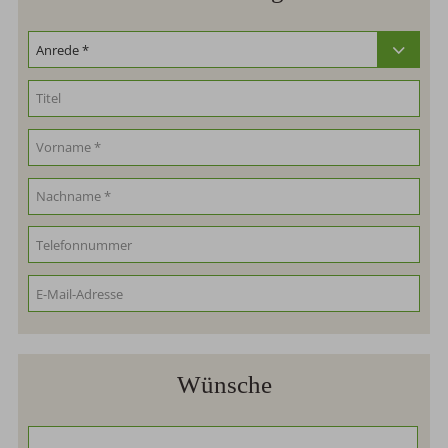
Wünsche