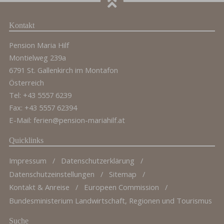
Kontakt
Pension Maria Hilf
Montielweg 239a
6791 St. Gallenkirch im Montafon
Österreich
Tel: +43 5557 6239
Fax: +43 5557 62394
E-Mail:
ferien@pension-mariahilf.at
Quicklinks
Impressum
Datenschutzerklärung
Datenschutzeinstellungen
Sitemap
Kontakt & Anreise
Europeen Commission
Bundesministerium Landwirtschaft, Regionen und Tourismus
Suche