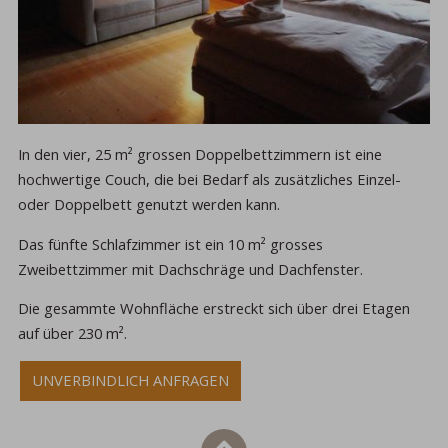
In den vier, 25 m² grossen Doppelbettzimmern ist eine
hochwertige Couch, die bei Bedarf als zusätzliches Einzel-
oder Doppelbett genutzt werden kann.
Das fünfte Schlafzimmer ist ein 10 m² grosses
Zweibettzimmer mit Dachschräge und Dachfenster.
Die gesammte Wohnfläche erstreckt sich über drei Etagen
auf über 230 m².
UNVERBINDLICH ANFRAGEN