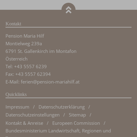
Kontakt
Pension Maria Hilf
Montielweg 239a
6791 St. Gallenkirch im Montafon
Österreich
Tel: +43 5557 6239
Fax: +43 5557 62394
E-Mail:
ferien@pension-mariahilf.at
Quicklinks
Impressum
Datenschutzerklärung
Datenschutzeinstellungen
Sitemap
Kontakt & Anreise
Europeen Commission
Bundesministerium Landwirtschaft, Regionen und