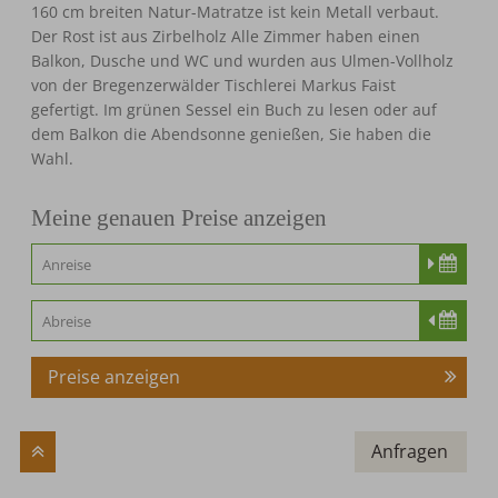
160 cm breiten Natur-Matratze ist kein Metall verbaut.
Der Rost ist aus Zirbelholz Alle Zimmer haben einen
Balkon, Dusche und WC und wurden aus Ulmen-Vollholz
von der Bregenzerwälder Tischlerei Markus Faist
gefertigt. Im grünen Sessel ein Buch zu lesen oder auf
dem Balkon die Abendsonne genießen, Sie haben die
Wahl.
Meine genauen Preise anzeigen
Preise anzeigen
Anfragen