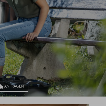
ragen