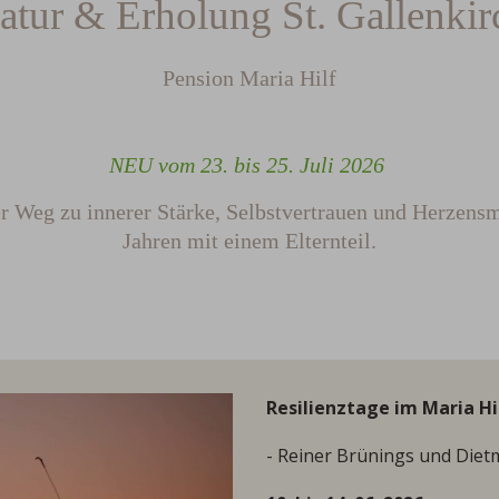
atur & Erholung St. Gallenkir
Pension Maria Hilf
NEU vom 23. bis 25. Juli 2026
ler Weg zu innerer Stärke, Selbstvertrauen und Herzens
Jahren mit einem Elternteil.
Resilienztage im Maria Hi
- Reiner Brünings und Diet