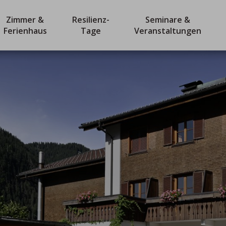
Zimmer &
Resilienz-
Seminare &
Ferienhaus
Tage
Veranstaltungen