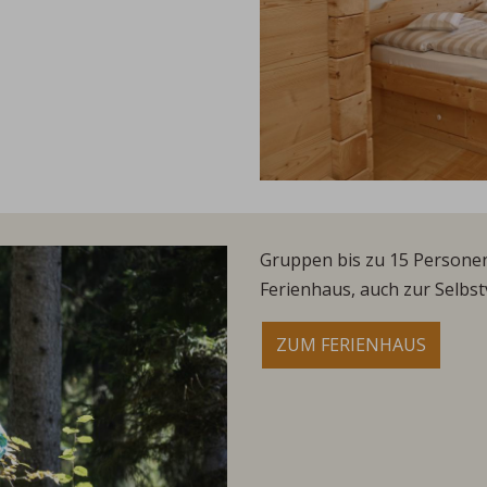
Gruppen bis zu 15 Persone
Ferienhaus, auch zur Selbst
ZUM FERIENHAUS