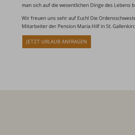
man sich auf die wesentlichen Dinge des Lebens 
Wir freuen uns sehr auf Euch! Die Ordensschwest
Mitarbeiter der Pension Maria Hilf in St. Gallenkirc
JETZT URLAUB ANFRAGEN