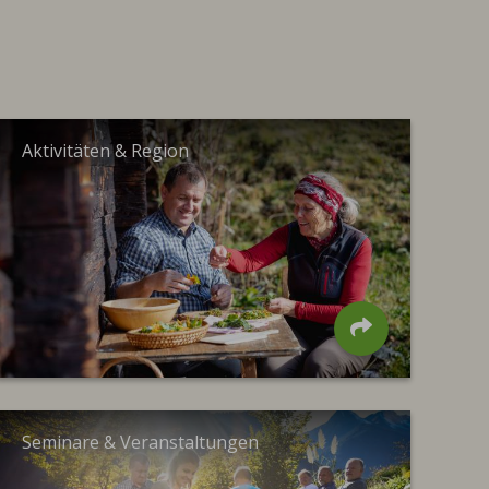
Aktivitäten & Region
Seminare & Veranstaltungen