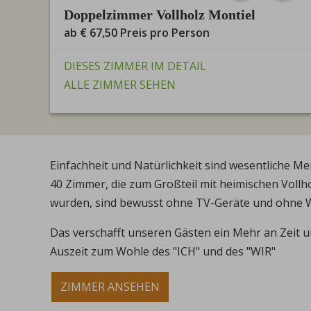
Doppelzimmer Vollholz Montiel
ab
€ 67,50
Preis pro Person
DIESES ZIMMER IM DETAIL
ALLE ZIMMER SEHEN
Einfachheit und Natürlichkeit sind wesentliche M
40 Zimmer, die zum Großteil mit heimischen Voll
wurden, sind bewusst ohne TV-Geräte und ohne 
Das verschafft unseren Gästen ein Mehr an Zeit 
Auszeit zum Wohle des "ICH" und des "WIR"
ZIMMER ANSEHEN