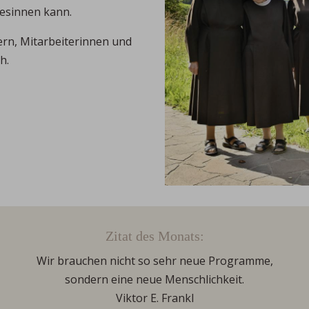
besinnen kann.
ern, Mitarbeiterinnen und
h.
Zitat des Monats:
Wir brauchen nicht so sehr neue Programme,
sondern eine neue Menschlichkeit.
Viktor E. Frankl