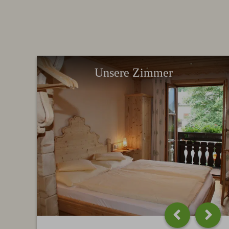
Unsere Zimmer