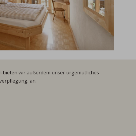
n bieten wir außerdem unser urgemütliches
verpflegung, an.