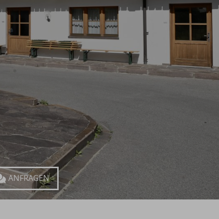
ragen